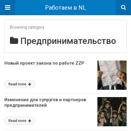
Работаем в NL
Browsing category
Предпринимательство
Новый проект закона по работе ZZP
Read more
Изменения для супругов и партнеров
предпринимателей
Read more