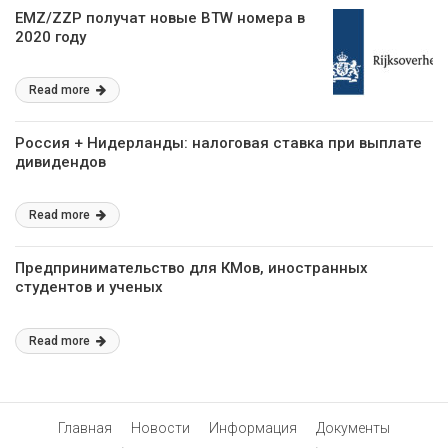
EMZ/ZZP получат новые BTW номера в
2020 году
Read more
Россия + Нидерланды: налоговая ставка при выплате
дивидендов
Read more
Предпринимательство для КМов, иностранных
студентов и ученых
Read more
Главная
Новости
Информация
Документы