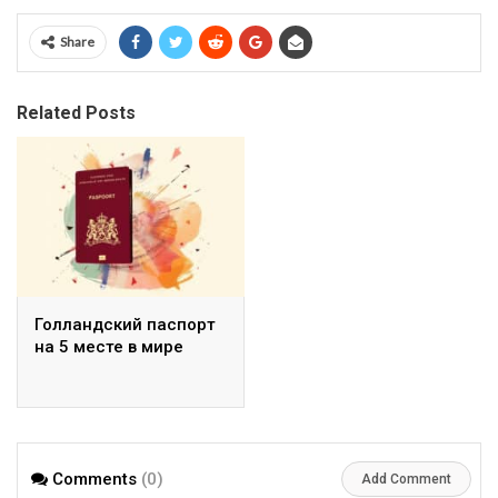
Share
Related Posts
Голландский паспорт
на 5 месте в мире
Comments
(0)
Add Comment