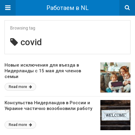
Работаем в NL
Browsing tag
covid
Новые исключения для въезда в
Нидерланды с 15 мая для членов
семьи
Read more
Консульства Нидерландов в России и
Украине частично возобновили работу
Read more