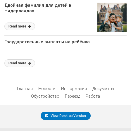
Двойная фамилия для детей в
Нидерландах
Read more
Государственные выплаты на ребёнка
Read more
Главная
Новости
Информация
Документы
Обустройство
Переезд
Работа
View Desktop Version