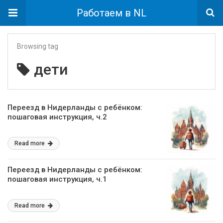
Работаем в NL
Browsing tag
дети
Переезд в Нидерланды с ребёнком:
пошаговая инструкция, ч.2
Read more
Переезд в Нидерланды с ребёнком:
пошаговая инструкция, ч.1
Read more