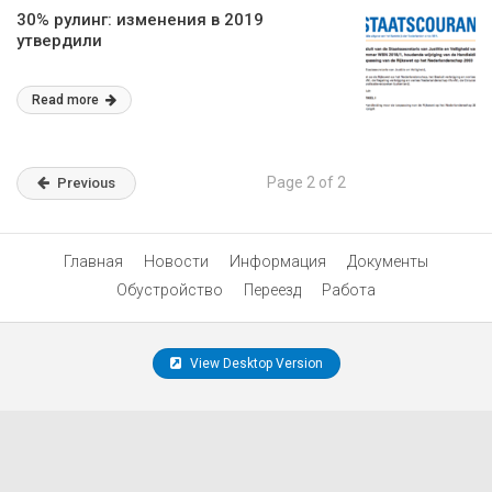
30% рулинг: изменения в 2019
утвердили
Read more
Page 2 of 2
Previous
Главная
Новости
Информация
Документы
Обустройство
Переезд
Работа
View Desktop Version