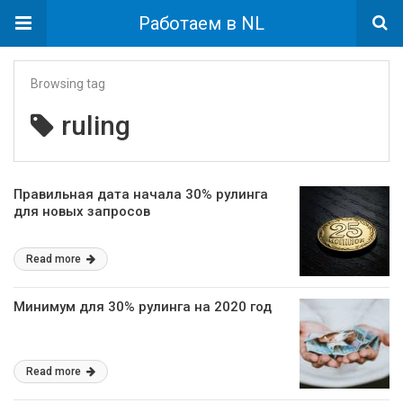
Работаем в NL
Browsing tag
ruling
Правильная дата начала 30% рулинга
для новых запросов
Read more
Минимум для 30% рулинга на 2020 год
Read more