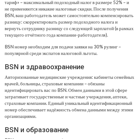
тариф» – максимальный подоходный налог в размере 52% – и
не применяются никакие налоговые скидки. После получения
BSN, ваш работодатель может самостоятельно компенсировать
разницу: скорректировать размер подоходного налога и
вернуть сотруднику разницу со следующей зарплатой (в рамках
текущего отчётного года компании-работодателя).
BSN номер необходим для подачи заявки на 30% рулинг –
популярной среди экспатов налоговой льготы.
BSN и здравоохранение
Авторизованные медицинские учреждения: кабинеты семейных
врачей, больницы, страховые компании – обязаны
идентифицировать вас по BSN. Обмен данными в этой сфере
затрагивает государственные и частные учерждения, аптеки,
страховые компании. Единый уникальный идентификационный
номер обеспечивает надёжность обмена данными между этими
организациями.
BSN и образование