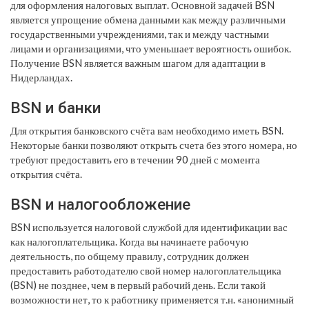
для оформления налоговых выплат. Основной задачей BSN
является упрощение обмена данными как между различными
государственными учреждениями, так и между частными
лицами и организациями, что уменьшает вероятность ошибок.
Получение BSN является важным шагом для адаптации в
Нидерландах.
BSN и банки
Для открытия банковского счёта вам необходимо иметь BSN.
Некоторые банки позволяют открыть счета без этого номера, но
требуют предоставить его в течении 90 дней с момента
открытия счёта.
BSN и налогообложение
BSN используется налоговой службой для идентификации вас
как налогоплательщика. Когда вы начинаете рабочую
деятельность, по общему правилу, сотрудник должен
предоставить работодателю свой номер налогоплательщика
(BSN) не позднее, чем в первый рабочий день. Если такой
возможности нет, то к работнику применяется т.н. «анонимный