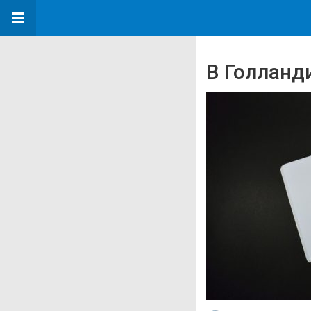
В Голланд