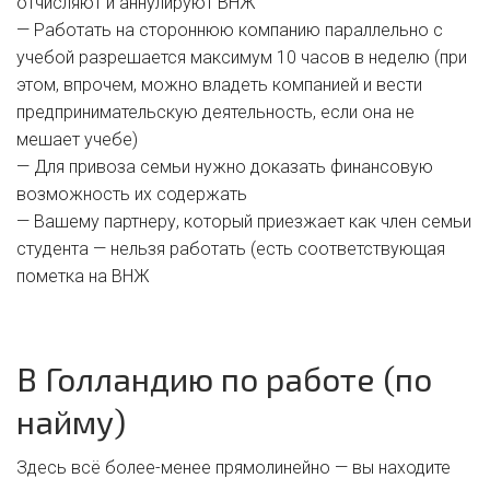
отчисляют и аннулируют ВНЖ
— Работать на стороннюю компанию параллельно с
учебой разрешается максимум 10 часов в неделю (при
этом, впрочем, можно владеть компанией и вести
предпринимательскую деятельность, если она не
мешает учебе)
— Для привоза семьи нужно доказать финансовую
возможность их содержать
— Вашему партнеру, который приезжает как член семьи
студента — нельзя работать (есть соответствующая
пометка на ВНЖ
В Голландию по работе (по
найму)
Здесь всё более-менее прямолинейно — вы находите