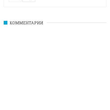
КОММЕНТАРИИ