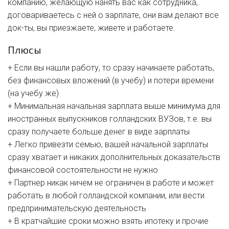
компанию, желающую нанять вас как сотрудника,
договариваетесь с ней о зарплате, они вам делают все
док-ты, вы приезжаете, живете и работаете.
Плюсы
+ Если вы нашли работу, то сразу начинаете работать,
без финансовых вложений (в учебу) и потери времени
(на учебу же)
+ Минимальная начальная зарплата выше минимума для
иностранных выпускников голландских ВУЗов, т.е. вы
сразу получаете больше денег в виде зарплаты
+ Легко привезти семью, вашей начальной зарплаты
сразу хватает и никаких дополнительных доказательств
финансовой состоятельности не нужно
+ Партнер никак ничем не ограничен в работе и может
работать в любой голландской компании, или вести
предпринимательскую деятельность
+ В кратчайшие сроки можно взять ипотеку и прочие