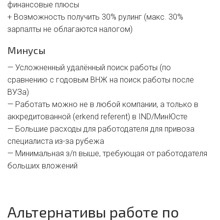
финансовые плюсы
+ Возможность получить 30% рулинг (макс. 30%
зарпалты не облагаются налогом)
Минусы
— Усложненный удалённый поиск работы (по
сравнению с годовым ВНЖ на поиск работы после
ВУЗа)
— Работать можно не в любой компании, а только в
аккредитованной (erkend referent) в IND/МинЮсте
— Большие расходы для работодателя для привоза
специалиста из-за рубежа
— Минимальная з/п выше, требующая от работодателя
больших вложений
Альтернативы работе по