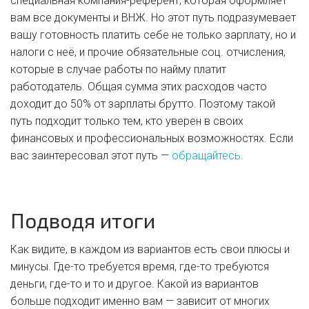
специальная компания-референт, которая оформляет
вам все документы и ВНЖ. Но этот путь подразумевает
вашу готовность платить себе не только зарплату, но и
налоги с неё, и прочие обязательные соц. отчисления,
которые в случае работы по найму платит
работодатель. Общая сумма этих расходов часто
доходит до 50% от зарплаты брутто. Поэтому такой
путь подходит только тем, кто уверен в своих
финансовых и профессиональных возможностях. Если
вас заинтересовал этот путь —
обращайтесь
.
Подводя итоги
Как видите, в каждом из вариантов есть свои плюсы и
минусы. Где-то требуется время, где-то требуются
деньги, где-то и то и другое. Какой из вариантов
больше подходит именно вам — зависит от многих