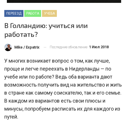
ПЕРЕЕЗД
РАБОТА
УЧЕБА
В Голландию: учиться или
работать?
Последние обновление
1 Июл 2018
Mike / Expatrix
У многих возникает вопрос о том, как лучше,
проще и легче переехать в Нидерланды — по
учебе или по работе? Ведь оба варианта дают
возможность получить вид на жительство и жить
в стране как самому соискателю, так и его семье.
В каждом из вариантов есть свои плюсы и
минусы, попробуем расписать их для каждого из
путей.