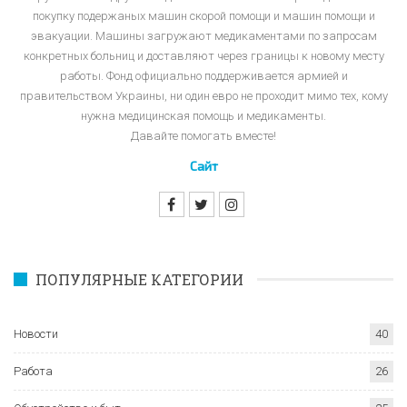
покупку подержаных машин скорой помощи и машин помощи и
эвакуации. Машины загружают медикаментами по запросам
конкретных больниц и доставляют через границы к новому месту
работы. Фонд официально поддерживается армией и
правительством Украины, ни один евро не проходит мимо тех, кому
нужна медицинская помощь и медикаменты.
Давайте помогать вместе!
Сайт
ПОПУЛЯРНЫЕ КАТЕГОРИИ
Новости
40
Работа
26