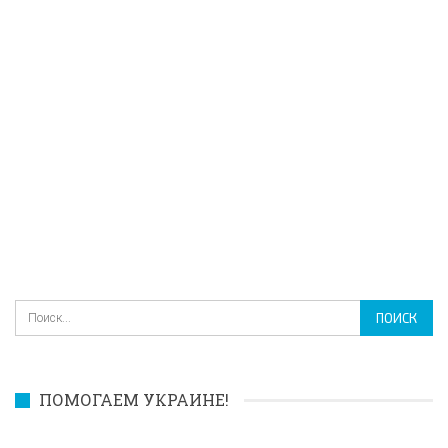
ПОМОГАЕМ УКРАИНЕ!