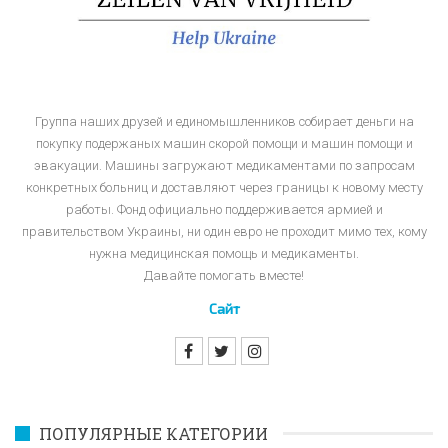
Группа наших друзей и единомышленников собирает деньги на
покупку подержаных машин скорой помощи и машин помощи и
эвакуации. Машины загружают медикаментами по запросам
конкретных больниц и доставляют через границы к новому месту
работы. Фонд официально поддерживается армией и
правительством Украины, ни один евро не проходит мимо тех, кому
нужна медицинская помощь и медикаменты.
Давайте помогать вместе!
Сайт
ПОПУЛЯРНЫЕ КАТЕГОРИИ