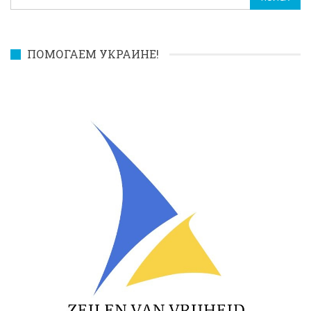
ПОМОГАЕМ УКРАИНЕ!