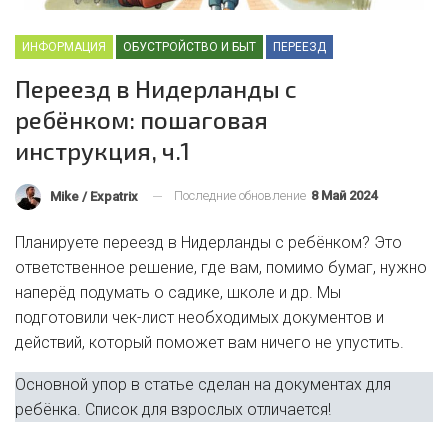
ИНФОРМАЦИЯ
ОБУСТРОЙСТВО И БЫТ
ПЕРЕЕЗД
Переезд в Нидерланды с
ребёнком: пошаговая
инструкция, ч.1
Последние обновление
8 Май 2024
Mike / Expatrix
Планируете переезд в Нидерланды с ребёнком? Это
ответственное решение, где вам, помимо бумаг, нужно
наперёд подумать о садике, школе и др. Мы
подготовили чек-лист необходимых документов и
действий, который поможет вам ничего не упустить.
Основной упор в статье сделан на документах для
ребёнка. Список для взрослых отличается!