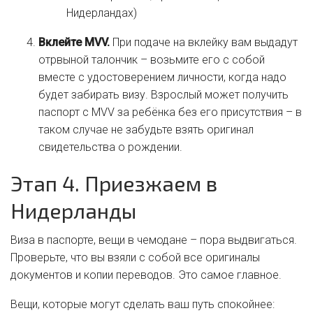
Нидерландах)
Вклейте MVV.
При подаче на вклейку вам выдадут
отрвыной талончик – возьмите его с собой
вместе с удостоверением личности, когда надо
будет забирать визу. Взрослый может получить
паспорт с MVV за ребёнка без его присутствия – в
таком случае не забудьте взять оригинал
свидетельства о рождении.
Этап 4. Приезжаем в
Нидерланды
Виза в паспорте, вещи в чемодане – пора выдвигаться.
Проверьте, что вы взяли с собой все оригиналы
документов и копии переводов. Это самое главное.
Вещи, которые могут сделать ваш путь спокойнее: