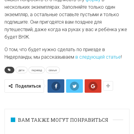
нескольких экземплярах. Заполняйте только один
экземпляр, а остальные оставьте пустыми и только
подпишите. Они пригодятся вам позднее для
путешествий, даже когда на руках у вас и ребёнка уже
будет ВНЖ.
О том, что будет нужно сделать по приезде в
Нидерланды, мы рассказываем
в следующей статье
!
дети
переезд
семья
Поделиться
ВАМ ТАКЖЕ МОГУТ ПОНРАВИТЬСЯ