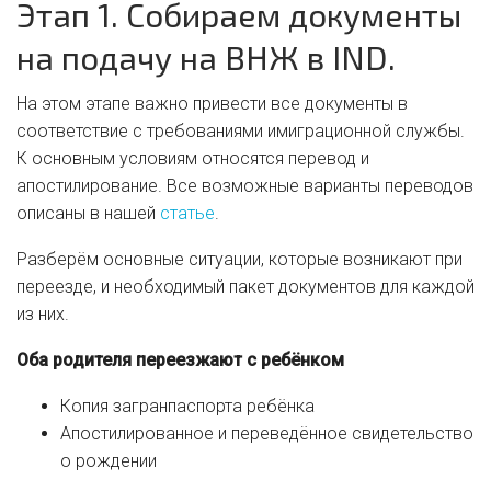
Этап 1. Собираем документы
на подачу на ВНЖ в IND.
На этом этапе важно привести все документы в
соответствие с требованиями имиграционной службы.
К основным условиям относятся перевод и
апостилирование. Все возможные варианты переводов
описаны в нашей
статье
.
Разберём основные ситуации, которые возникают при
переезде, и необходимый пакет документов для каждой
из них.
Оба родителя переезжают с ребёнком
Копия загранпаспорта ребёнка
Апостилированное и переведённое свидетельство
о рождении