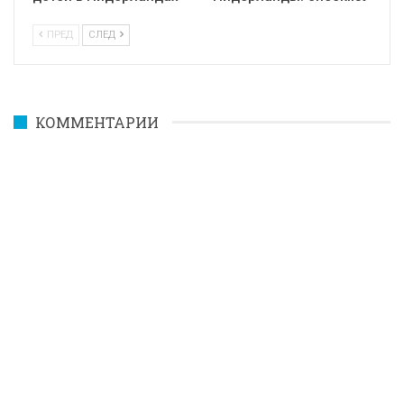
ПРЕД
СЛЕД
КОММЕНТАРИИ