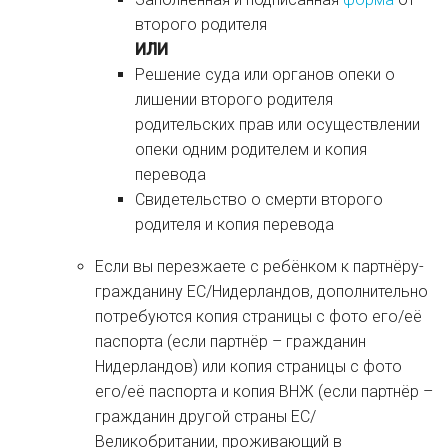
второго родителя
ИЛИ
Решение суда или органов опеки о
лишении второго родителя
родительских прав или осуществлении
опеки одним родителем и копия
перевода
Свидетельство о смерти второго
родителя и копия перевода
Если вы перезжаете с ребёнком к партнёру-
гражданину ЕС/Нидерландов, дополнительно
потребуются копия страницы с фото его/её
паспорта (если партнёр – гражданин
Нидерландов) или копия страницы с фото
его/её паспорта и копия ВНЖ (если партнёр –
гражданин другой страны ЕС/
Великобритании, проживающий в