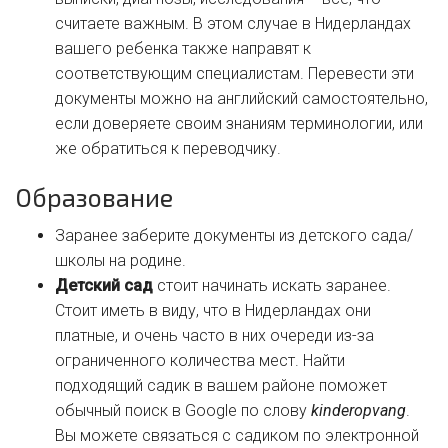
считаете важным. В этом случае в Нидерландах
вашего ребенка также направят к
соответствующим специалистам. Перевести эти
документы можно на английский самостоятельно,
если доверяете своим знаниям терминологии, или
же обратиться к переводчику.
Образование
Заранее заберите документы из детского сада/
школы на родине.
Детский сад
стоит начинать искать заранее.
Стоит иметь в виду, что в Нидерландах они
платные, и очень часто в них очереди из-за
ограниченного количества мест. Найти
подходящий садик в вашем районе поможет
обычный поиск в Google по слову
kinderopvang
.
Вы можете связаться с садиком по электронной