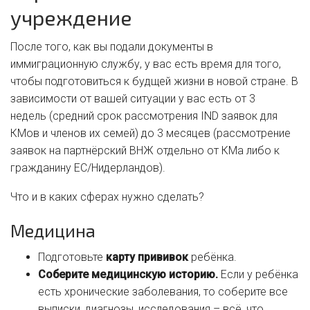
учреждение
После того, как вы подали документы в
иммиграционную службу, у вас есть время для того,
чтобы подготовиться к будщей жизни в новой стране. В
зависимости от вашей ситуации у вас есть от 3
недель (средний срок рассмотрения IND заявок для
КМов и членов их семей) до 3 месяцев (рассмотрение
заявок на партнёрский ВНЖ отдельно от КМа либо к
гражданину ЕС/Нидерландов).
Что и в каких сферах нужно сделать?
Медицина
Подготовьте
карту прививок
ребёнка.
Соберите медицинскую историю.
Если у ребёнка
есть хронические заболевания, то соберите все
выписки, диагнозы, исследования – всё, что