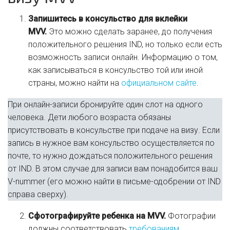
Запишитесь в консульство для вклейки
MVV.
Это можно сделать заранее, до получения
положительного решения IND, но только если есть
возможность записи онлайн. Информацию о том,
как записываться в консульство той или иной
страны, можно найти на
официальном сайте
.
При онлайн-записи бронируйте один слот на одного
человека. Дети любого возраста обязаны
присутствовать в консульстве при подаче на визу. Если
запись в нужное вам консульство осуществляется по
почте, то нужно дождаться положительного решения
от IND. В этом случае для записи вам понадобится ваш
V-nummer (его можно найти в письме-одобрении от IND
справа сверху).
Сфотографируйте ребенка на MVV.
Фотографии
должны соответствовать
требованиям
.