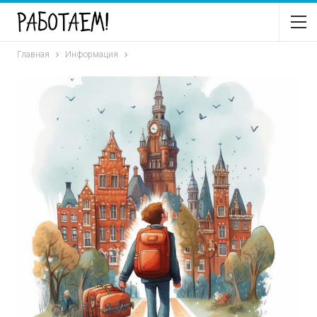
Главная
Информация