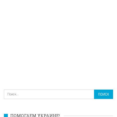
ПОМОГАЕМ УКРАИНЕ!