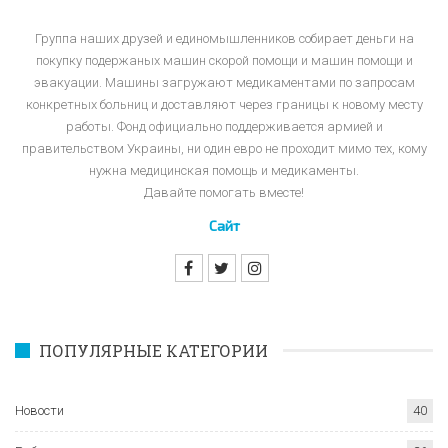
Группа наших друзей и единомышленников собирает деньги на
покупку подержаных машин скорой помощи и машин помощи и
эвакуации. Машины загружают медикаментами по запросам
конкретных больниц и доставляют через границы к новому месту
работы. Фонд официально поддерживается армией и
правительством Украины, ни один евро не проходит мимо тех, кому
нужна медицинская помощь и медикаменты.
Давайте помогать вместе!
Сайт
ПОПУЛЯРНЫЕ КАТЕГОРИИ
Новости
40