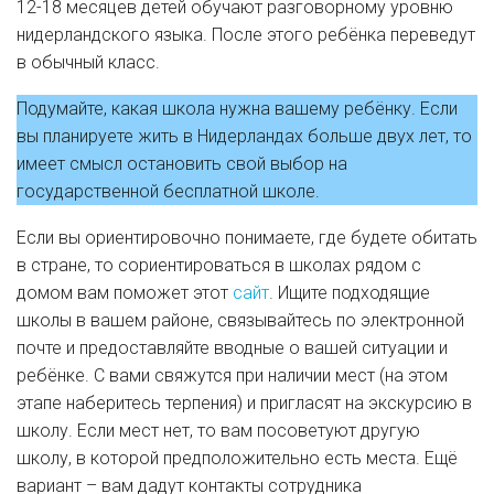
12-18 месяцев детей обучают разговорному уровню
нидерландского языка. После этого ребёнка переведут
в обычный класс.
Подумайте, какая школа нужна вашему ребёнку. Если
вы планируете жить в Нидерландах больше двух лет, то
имеет смысл остановить свой выбор на
государственной бесплатной школе.
Если вы ориентировочно понимаете, где будете обитать
в стране, то сориентироваться в школах рядом с
домом вам поможет этот
сайт
. Ищите подходящие
школы в вашем районе, связывайтесь по электронной
почте и предоставляйте вводные о вашей ситуации и
ребёнке. С вами свяжутся при наличии мест (на этом
этапе наберитесь терпения) и пригласят на экскурсию в
школу. Если мест нет, то вам посоветуют другую
школу, в которой предположительно есть места. Ещё
вариант – вам дадут контакты сотрудника