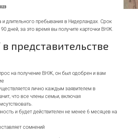
2023
 и длительного пребывания в Нидерландах. Срок
 90 дней, за это время вы получите карточки ВНЖ.
 в представительстве
прос на получение ВНЖ, он был одобрен и вам
ие
уществляется лично каждым заявителем в
чит, что все члены семьи, включая
исутствовать.
ность и будет действителен не менее 6 месяцев на
оставляет сомнений