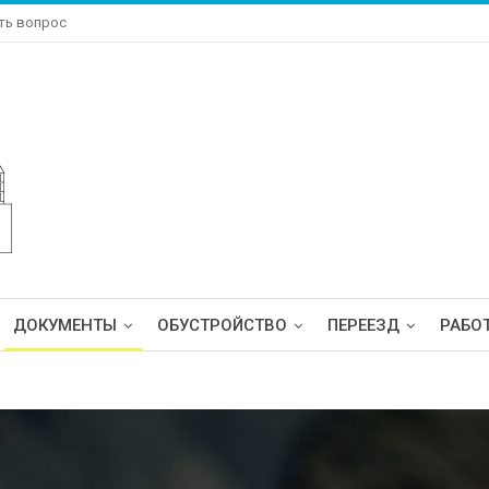
ть вопрос
ДОКУМЕНТЫ
ОБУСТРОЙСТВО
ПЕРЕЕЗД
РАБО