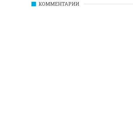
КОММЕНТАРИИ