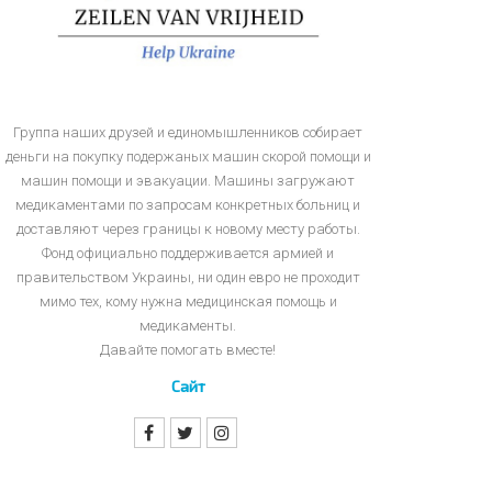
Группа наших друзей и единомышленников собирает
деньги на покупку подержаных машин скорой помощи и
машин помощи и эвакуации. Машины загружают
медикаментами по запросам конкретных больниц и
доставляют через границы к новому месту работы.
Фонд официально поддерживается армией и
правительством Украины, ни один евро не проходит
мимо тех, кому нужна медицинская помощь и
медикаменты.
Давайте помогать вместе!
Сайт