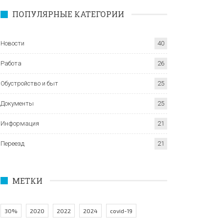
ПОПУЛЯРНЫЕ КАТЕГОРИИ
Новости
40
Работа
26
Обустройство и быт
25
Документы
25
Информация
21
Переезд
21
МЕТКИ
30%
2020
2022
2024
covid-19