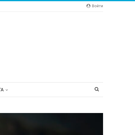
Войти
ТА