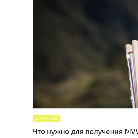
ДОКУМЕНТЫ
Что нужно для получения MV