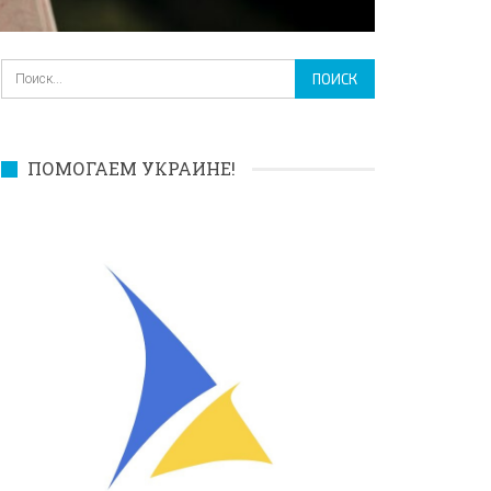
ПОМОГАЕМ УКРАИНЕ!