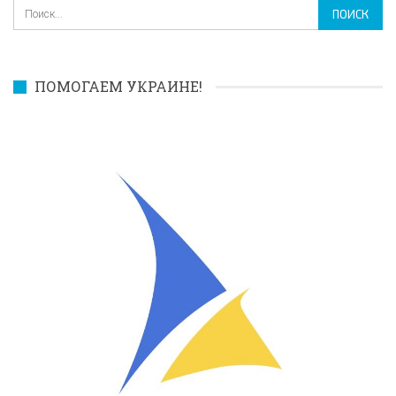
ПОМОГАЕМ УКРАИНЕ!