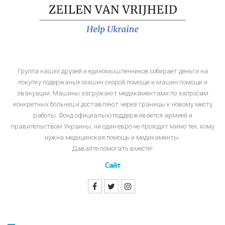
Группа наших друзей и единомышленников собирает деньги на
покупку подержаных машин скорой помощи и машин помощи и
эвакуации. Машины загружают медикаментами по запросам
конкретных больниц и доставляют через границы к новому месту
работы. Фонд официально поддерживается армией и
правительством Украины, ни один евро не проходит мимо тех, кому
нужна медицинская помощь и медикаменты.
Давайте помогать вместе!
Сайт