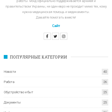
работы. Фонд официально поддерживается армией и
правительством Украины, ни один евро не проходит мимо тех, кому
нужна медицинская помощь и медикаменты.
Давайте помогать вместе!
Сайт
ПОПУЛЯРНЫЕ КАТЕГОРИИ
Новости
40
Работа
26
Обустройство и быт
25
Документы
25