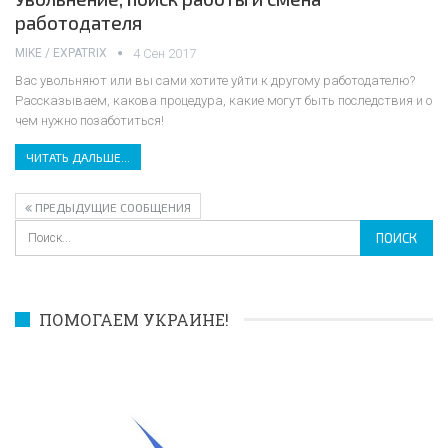
работодателя
MIKE / EXPATRIX
4 Сен 2017
Вас увольняют или вы сами хотите уйти к другому работодателю?
Рассказываем, какова процедура, какие могут быть последствия и о
чем нужно позаботиться!
ЧИТАТЬ ДАЛЬШЕ...
ПРЕДЫДУЩИЕ СООБЩЕНИЯ
ПОМОГАЕМ УКРАИНЕ!