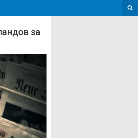
ландов за