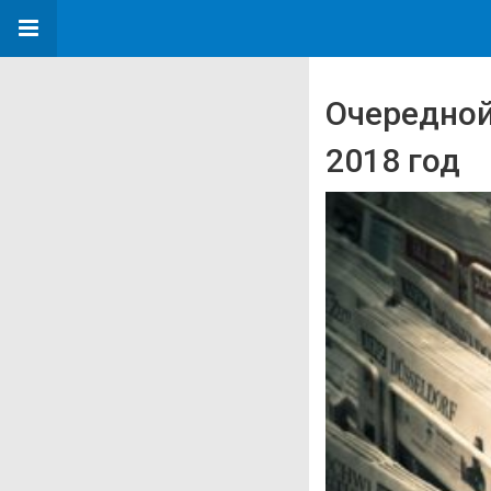
Очередной
2018 год