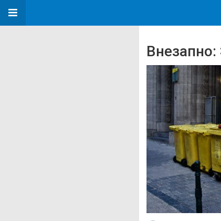
Внезапно: