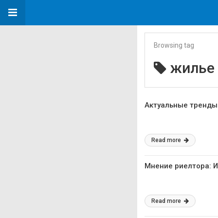
Browsing tag
жилье
Актуальные тренды 
Read more
Мнение риелтора: 
Read more