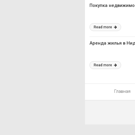
Покупка недвижимо
Read more
Аренда жилья в Ни
Read more
Главная