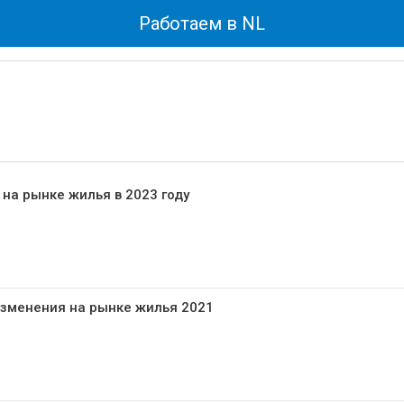
Работаем в NL
на рынке жилья в 2023 году
Изменения на рынке жилья 2021