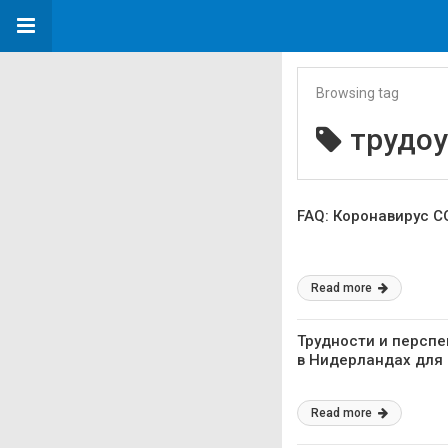
Browsing tag
трудоу
FAQ: Коронавирус C
Read more
Трудности и перспе
в Нидерландах для
Read more