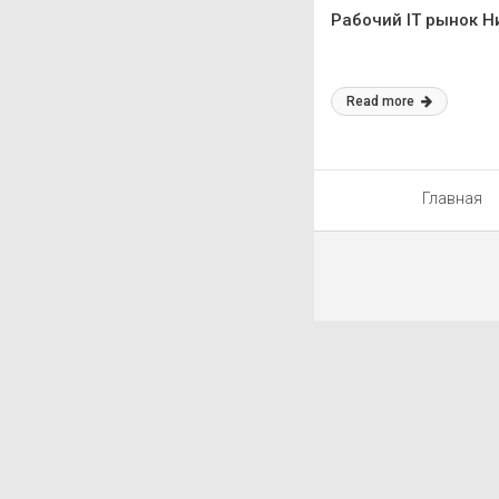
Рабочий IT рынок Н
Read more
Главная