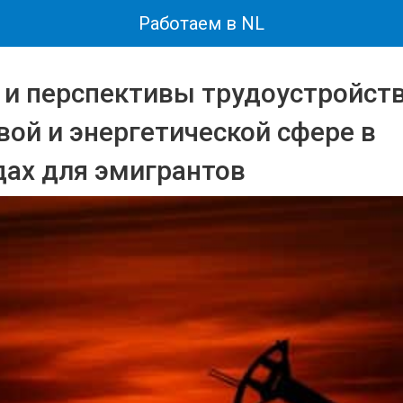
Работаем в NL
 и перспективы трудоустройств
вой и энергетической сфере в
ах для эмигрантов