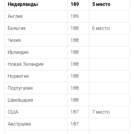
Нидерланды
189
5 место
Англия
189
Бельгия
188
6 место
Чехия
188
Ирландия
188
Новая Зеландия
188
Норвегия
188
Португалия
188
Швейцария
188
США
187
7 место
Австралия
187