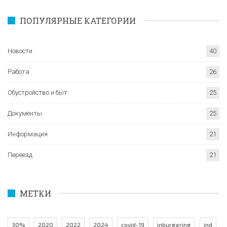
ПОПУЛЯРНЫЕ КАТЕГОРИИ
Новости
40
Работа
26
Обустройство и быт
25
Документы
25
Информация
21
Переезд
21
МЕТКИ
30%
2020
2022
2024
covid-19
inburgering
ind