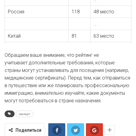
Россия
118
48 место
…
Китай
81
63 место
Обращаем ваше внимание, что рейтинг не
учитывает дополнительные требования, которые
страны могут устанавливать для посещения (например,
медицинские сертификаты). Перед тем, как отправиться
в путешествие или же планировать профессиональную
иммиграцию, внимательно изучайте, какие документы
могут потребоваться в стране назначения.
паспорт
Поделиться