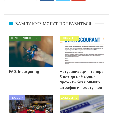
ВАМ ТАКЖЕ МОГУТ ПОНРАВИТЬСЯ
ОБУСТРОЙСТВО И БЫТ
ДОКУМЕНТЫ
FAQ: Inburgering
Натурализация: теперь
5 лет до неё нужно
прожить без больших
штрафов и проступков
НОВОСТИ
ДОКУМЕНТЫ