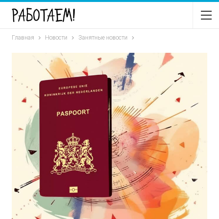
Главная
Новости
Занятные новости