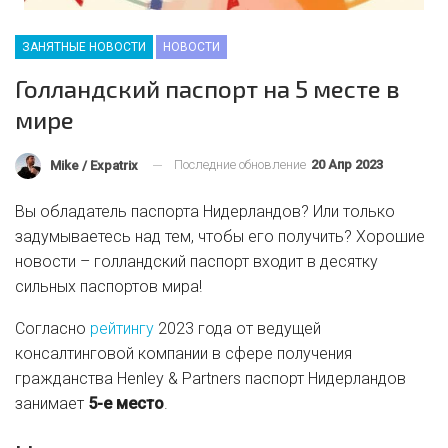
ЗАНЯТНЫЕ НОВОСТИ
НОВОСТИ
Голландский паспорт на 5 месте в
мире
Последние обновление
20 Апр 2023
Mike / Expatrix
Вы обладатель паспорта Нидерландов? Или только
задумываетесь над тем, чтобы его получить? Хорошие
новости – голландский паспорт входит в десятку
сильных паспортов мира!
Согласно
рейтингу
2023 года от ведущей
консалтинговой компании в сфере получения
гражданства Henley & Partners паспорт Нидерландов
занимает
5-е место
.