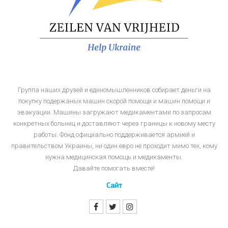
Группа наших друзей и единомышленников собирает деньги на
покупку подержаных машин скорой помощи и машин помощи и
эвакуации. Машины загружают медикаментами по запросам
конкретных больниц и доставляют через границы к новому месту
работы. Фонд официально поддерживается армией и
правительством Украины, ни один евро не проходит мимо тех, кому
нужна медицинская помощь и медикаменты.
Давайте помогать вместе!
Сайт