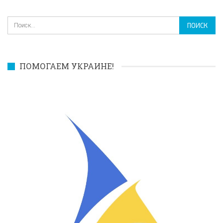
ПОМОГАЕМ УКРАИНЕ!