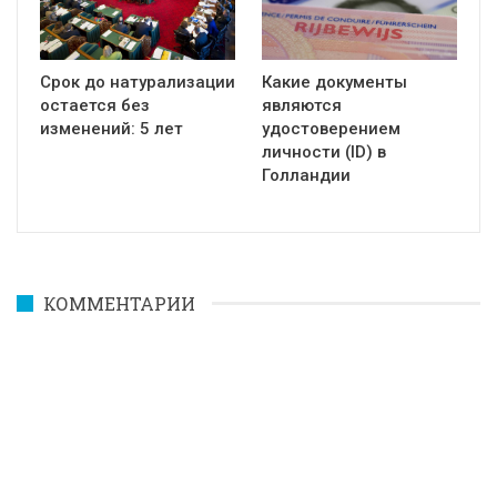
Срок до натурализации
Какие документы
остается без
являются
изменений: 5 лет
удостоверением
личности (ID) в
Голландии
КОММЕНТАРИИ