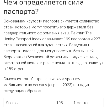
Чем определяется сила
паспорта?
Основанием крутости паспорта считается количество
стран, которые могут посетить его держатели без
предварительного оформления визы. Рейтинг The
Henley Passport Index сравнивает 199 паспортов и 227
стран-направлений для путешествия. Владельцы
паспорта Нидерландов могут посетить без лишней
бюрократии (безвизовый режим или получение визы,
электронной визы или разрешения на въезд по прилету)
в 189 стран.
Список из топ-10 стран с высоким уровнем
мобильности на сегодня (апрель 2023) выглядит
следующим образом:
Япония
193
1 место