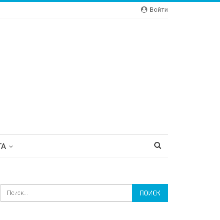
Войти
ТА