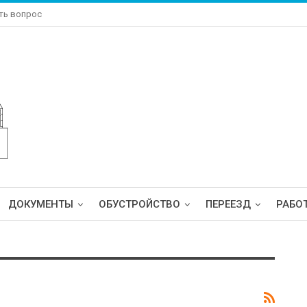
ть вопрос
ДОКУМЕНТЫ
ОБУСТРОЙСТВО
ПЕРЕЕЗД
РАБО