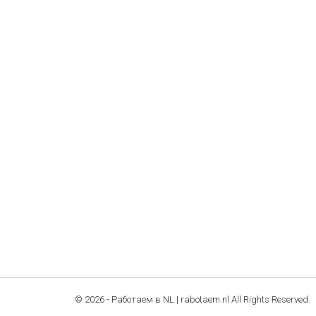
© 2026 - Работаем в NL | rabotaem.nl All Rights Reserved.