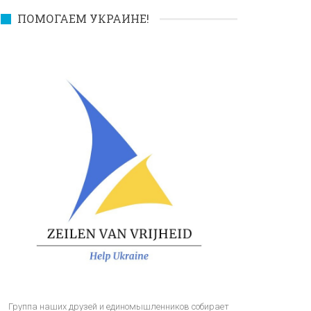
ПОМОГАЕМ УКРАИНЕ!
Группа наших друзей и единомышленников собирает