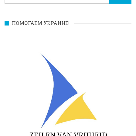
ПОМОГАЕМ УКРАИНЕ!