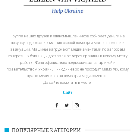
Группа наших друзей и единомышленников собирает деньги на
покупку подержаных машин скорой помощи и машин помощи и
эвакуации. Машины загружают медикаментами по запросам
конкретных больниц и доставляют через границы к новому месту
работы. Фонд официально поддерживается армией и
правительством Украины, ни один евро не проходит мимо тех, кому
нужна медицинская помощь и медикаменты.
Давайте помогать вместе!
Сайт
ПОПУЛЯРНЫЕ КАТЕГОРИИ