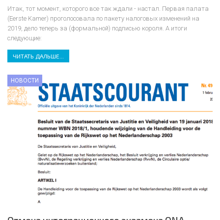
Итак, тот момент, которого все так ждали - настал. Первая палата
(Eerste Kamer) проголосовала по пакету налоговых изменений на
2019, дело теперь за (формальной) подписью короля.
А итоги
следующие:
ЧИТАТЬ ДАЛЬШЕ...
НОВОСТИ