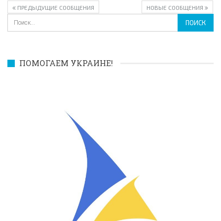
ПРЕДЫДУЩИЕ СООБЩЕНИЯ
НОВЫЕ СООБЩЕНИЯ
ПОМОГАЕМ УКРАИНЕ!