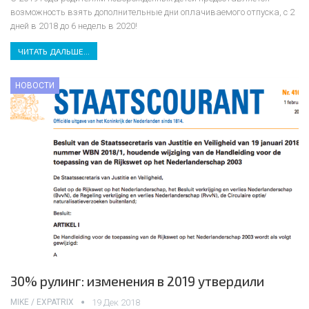
возможность взять дополнительные дни оплачиваемого отпуска, с 2
дней в 2018 до 6 недель в 2020!
ЧИТАТЬ ДАЛЬШЕ...
НОВОСТИ
30% рулинг: изменения в 2019 утвердили
MIKE / EXPATRIX
19 Дек 2018