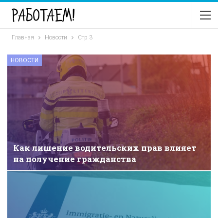
Главная
Новости
Стр 3
НОВОСТИ
Как лишение водительских прав влияет
на получение гражданства