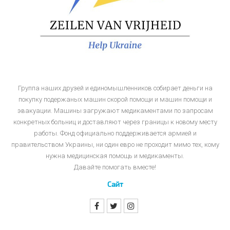
Группа наших друзей и единомышленников собирает деньги на
покупку подержаных машин скорой помощи и машин помощи и
эвакуации. Машины загружают медикаментами по запросам
конкретных больниц и доставляют через границы к новому месту
работы. Фонд официально поддерживается армией и
правительством Украины, ни один евро не проходит мимо тех, кому
нужна медицинская помощь и медикаменты.
Давайте помогать вместе!
Сайт