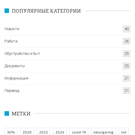
ПОПУЛЯРНЫЕ КАТЕГОРИИ
Новости
40
Работа
26
Обустройство и быт
25
Документы
25
Информация
21
Переезд
21
МЕТКИ
30%
2020
2022
2024
covid-19
inburgering
ind