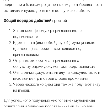
родителям и близким родственникам дают бесплатно, а
остальным нужно доплатить консульские сборы.
Общий порядок действий
простой:
Заполняете формуляр приглашения, не
подписываете.
Идете в ваш (или любой другой!) муниципалитет
(gemeente), заверяете там подпись под
приглашением.
Отправляете оригинал приглашения с
сопутствующими документами родственникам.
Они с этими документами идут в консульство или
визовый центр в своей стране проживания.
Через несколько дней они там же получают визу
на въезд.
Для успешного получения многолетней мультивизы
родителями и близкими родственниками, лично вам