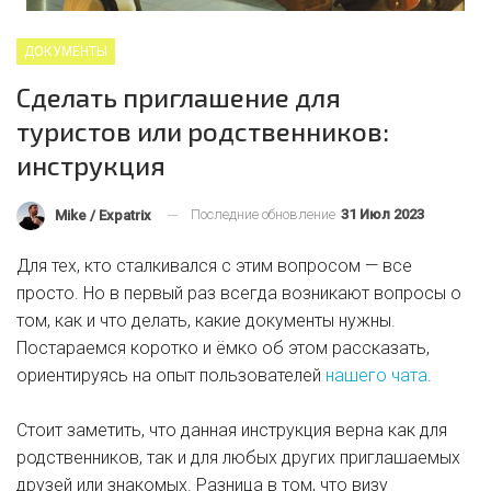
ДОКУМЕНТЫ
Сделать приглашение для
туристов или родственников:
инструкция
Последние обновление
31 Июл 2023
Mike / Expatrix
Для тех, кто сталкивался с этим вопросом — все
просто. Но в первый раз всегда возникают вопросы о
том, как и что делать, какие документы нужны.
Постараемся коротко и ёмко об этом рассказать,
ориентируясь на опыт пользователей
нашего чата
.
Стоит заметить, что данная инструкция верна как для
родственников, так и для любых других приглашаемых
друзей или знакомых. Разница в том, что визу