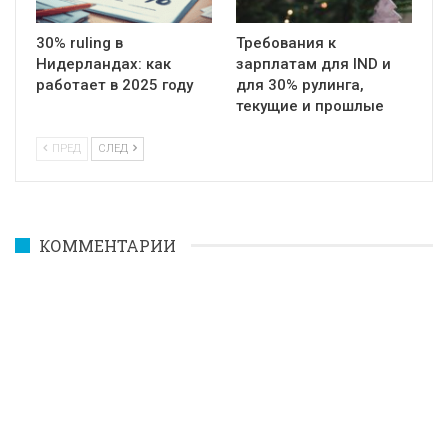
30% ruling в
Требования к
Нидерландах: как
зарплатам для IND и
работает в 2025 году
для 30% рулинга,
текущие и прошлые
ПРЕД
СЛЕД
КОММЕНТАРИИ