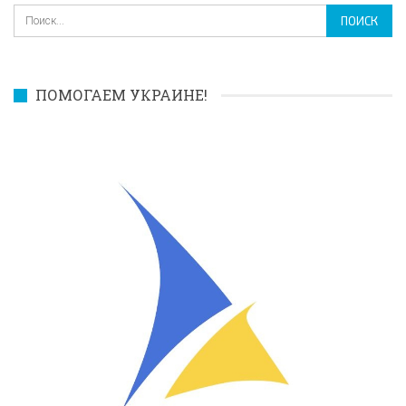
ПОМОГАЕМ УКРАИНЕ!