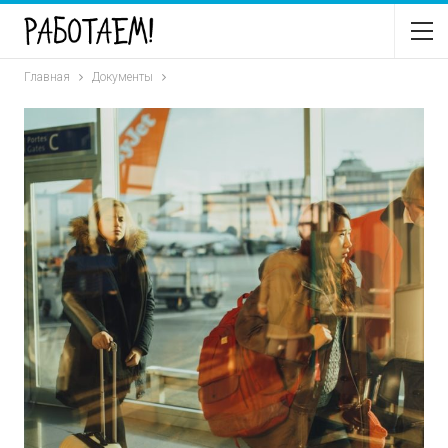
Главная
Документы