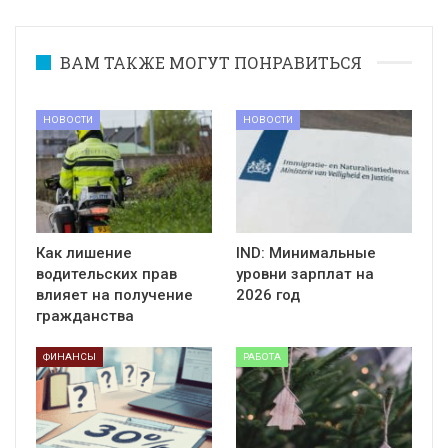
ВАМ ТАКЖЕ МОГУТ ПОНРАВИТЬСЯ
НОВОСТИ
НОВОСТИ
Как лишение
IND: Минимальные
водительских прав
уровни зарплат на
влияет на получение
2026 год
гражданства
ФИНАНСЫ
РАБОТА