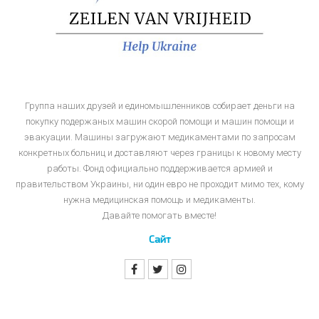
Группа наших друзей и единомышленников собирает деньги на
покупку подержаных машин скорой помощи и машин помощи и
эвакуации. Машины загружают медикаментами по запросам
конкретных больниц и доставляют через границы к новому месту
работы. Фонд официально поддерживается армией и
правительством Украины, ни один евро не проходит мимо тех, кому
нужна медицинская помощь и медикаменты.
Давайте помогать вместе!
Сайт