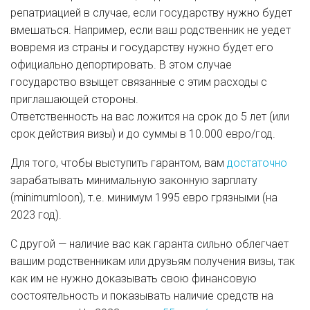
репатриацией в случае, если государству нужно будет
вмешаться. Например, если ваш родственник не уедет
вовремя из страны и государству нужно будет его
официально депортировать. В этом случае
государство взыщет связанные с этим расходы с
приглашающей стороны.
Ответственность на вас ложится на срок до 5 лет (или
срок действия визы) и до суммы в 10.000 евро/год.
Для того, чтобы выступить гарантом, вам
достаточно
зарабатывать минимальную законную зарплату
(minimumloon), т.е. минимум 1995 евро грязными (на
2023 год).
С другой — наличие вас как гаранта сильно облегчает
вашим родственникам или друзьям получения визы, так
как им не нужно доказывать свою финансовую
состоятельность и показывать наличие средств на