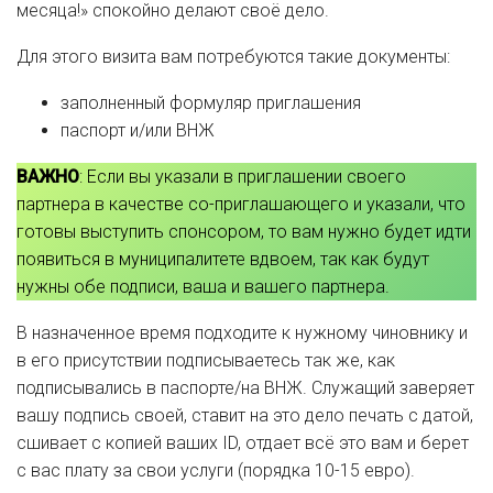
месяца!» спокойно делают своё дело.
Для этого визита вам потребуются такие документы:
заполненный формуляр приглашения
паспорт и/или ВНЖ
ВАЖНО
: Если вы указали в приглашении своего
партнера в качестве со-приглашающего и указали, что
готовы выступить спонсором, то вам нужно будет идти
появиться в муниципалитете вдвоем, так как будут
нужны обе подписи, ваша и вашего партнера.
В назначенное время подходите к нужному чиновнику и
в его присутствии подписываетесь так же, как
подписывались в паспорте/на ВНЖ. Служащий заверяет
вашу подпись своей, ставит на это дело печать с датой,
сшивает с копией ваших ID, отдает всё это вам и берет
с вас плату за свои услуги (порядка 10-15 евро).