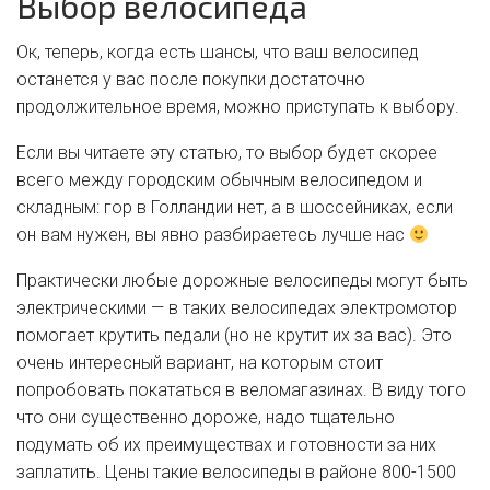
Выбор велосипеда
Ок, теперь, когда есть шансы, что ваш велосипед
останется у вас после покупки достаточно
продолжительное время, можно приступать к выбору.
Если вы читаете эту статью, то выбор будет скорее
всего между городским обычным велосипедом и
складным: гор в Голландии нет, а в шоссейниках, если
он вам нужен, вы явно разбираетесь лучше нас
Практически любые дорожные велосипеды могут быть
электрическими — в таких велосипедах электромотор
помогает крутить педали (но не крутит их за вас). Это
очень интересный вариант, на которым стоит
попробовать покататься в веломагазинах. В виду того
что они существенно дороже, надо тщательно
подумать об их преимуществах и готовности за них
заплатить. Цены такие велосипеды в районе 800-1500