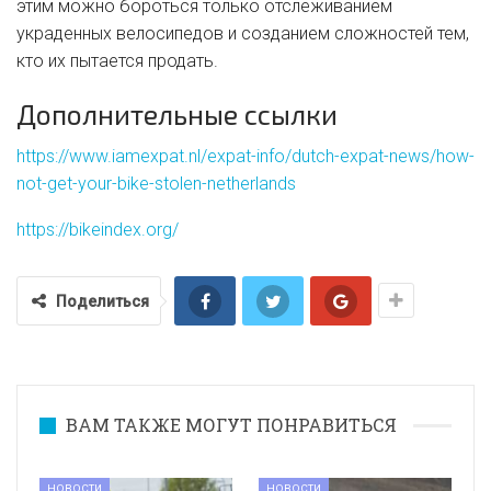
этим можно бороться только отслеживанием
украденных велосипедов и созданием сложностей тем,
кто их пытается продать.
Дополнительные ссылки
https://www.iamexpat.nl/expat-info/dutch-expat-news/how-
not-get-your-bike-stolen-netherlands
https://bikeindex.org/
Поделиться
ВАМ ТАКЖЕ МОГУТ ПОНРАВИТЬСЯ
НОВОСТИ
НОВОСТИ