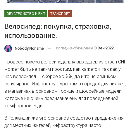
ОБУСТРОЙСТВО И БЫТ
ТРАНСПОРТ
Велосипед: покупка, страховка,
использование.
Последние обновление
3 Сен 2022
Nobody Noname
Процесс поиска велосипеда для выходцев из стран СНГ
может быть не таким простым, как кажется, так как у
нас велосипед — скорее хобби, да и то не слишком
популярное. Инфраструктуры там в городах для них нет,
в магазинах в основном горные и шоссейные модели
которые не очень предназначены для повседневной
комфортной езды.
В Голландии же это основное средство передвижения
для местных жителей, инфраструктура часто