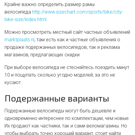
Крайне важно определить размер рамы
велосипеда
http://www.sizechart.com/sports/bike/city-
bike-size/index.html
Можно просмотреть местный сайт частных объявлений
marktplaats.nl
, там есть как и частные объявления о
продаже подержанных велосипедов, так и реклама
магазинов, предлагающих скидки.
При выборе велосипеда не стесняйтесь поездить минут
10 и пощупать сколько угодно моделей, за это не
кусают.
Подержанные варианты
Подержанные велосипеды могут быть дешевле и
одновременно интереснее по комплектации, чем новые.
Их продают как частники, так и сами веломагазины. Но
чтобы выбрать точно хороший вариант, стоит найти