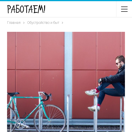
Главная
Обустройство и быт