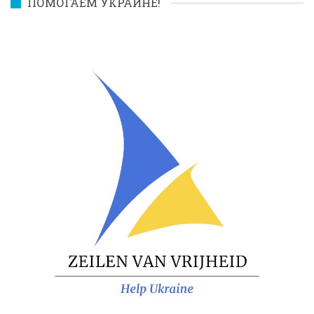
ПОМОГАЕМ УКРАИНЕ!