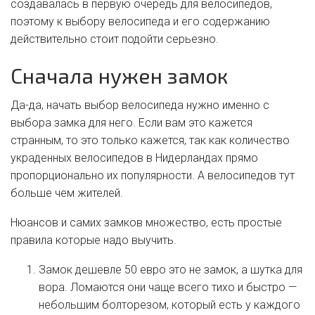
создавалась в первую очередь для велосипедов,
поэтому к выбору велосипеда и его содержанию
действительно стоит подойти серьезно.
Сначала нужен замок
Да-да, начать выбор велосипеда нужно именно с
выбора замка для него. Если вам это кажется
странным, то это только кажется, так как количество
украденных велосипедов в Нидерландах прямо
пропорционально их популярности. А велосипедов тут
больше чем жителей.
Нюансов и самих замков множество, есть простые
правила которые надо выучить.
Замок дешевле 50 евро это не замок, а шутка для
вора. Ломаются они чаще всего тихо и быстро —
небольшим болторезом, который есть у каждого