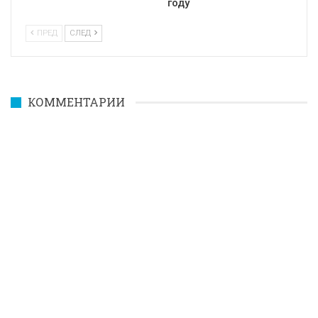
году
ПРЕД
СЛЕД
КОММЕНТАРИИ