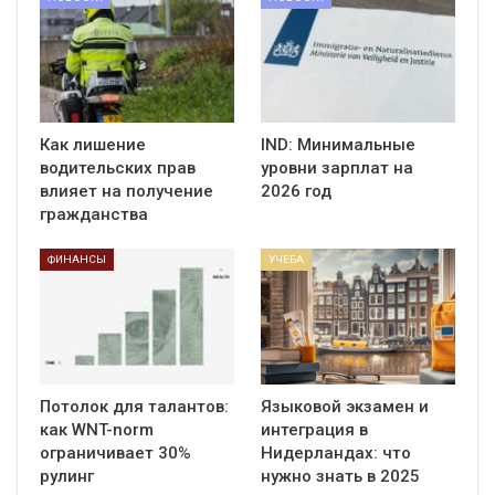
Как лишение
IND: Минимальные
водительских прав
уровни зарплат на
влияет на получение
2026 год
гражданства
ФИНАНСЫ
УЧЕБА
Потолок для талантов:
Языковой экзамен и
как WNT-norm
интеграция в
ограничивает 30%
Нидерландах: что
рулинг
нужно знать в 2025