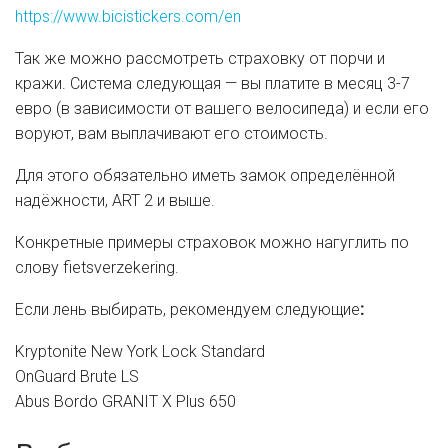
https://www.bicistickers.com/en
Так же можно рассмотреть страховку от порчи и
кражи. Система следующая — вы платите в месяц 3-7
евро (в зависимости от вашего велосипеда) и если его
воруют, вам выплачивают его стоимость.
Для этого обязательно иметь замок определённой
надёжности, ART 2 и выше.
Конкретные примеры страховок можно нагуглить по
слову fietsverzekering.
Если лень выбирать, рекомендуем следующие
:
Kryptonite New York Lock Standard
OnGuard Brute LS
Abus Bordo GRANIT X Plus 650