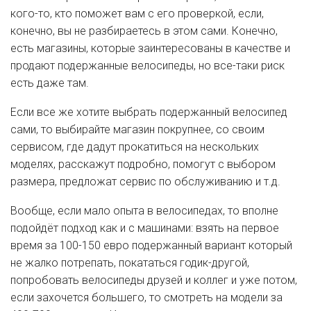
кого-то, кто поможет вам с его проверкой, если,
конечно, вы не разбираетесь в этом сами. Конечно,
есть магазины, которые заинтересованы в качестве и
продают подержанные велосипеды, но все-таки риск
есть даже там.
Если все же хотите выбрать подержанный велосипед
сами, то выбирайте магазин покрупнее, со своим
сервисом, где дадут прокатиться на нескольких
моделях, расскажут подробно, помогут с выбором
размера, предложат сервис по обслуживанию и т.д.
Вообще, если мало опыта в велосипедах, то вполне
подойдёт подход как и с машинами: взять на первое
время за 100-150 евро подержанный вариант который
не жалко потрепать, покататься годик-другой,
попробовать велосипеды друзей и коллег и уже потом,
если захочется большего, то смотреть на модели за