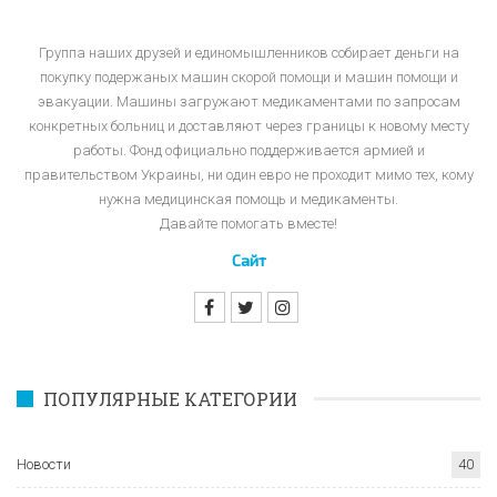
Группа наших друзей и единомышленников собирает деньги на
покупку подержаных машин скорой помощи и машин помощи и
эвакуации. Машины загружают медикаментами по запросам
конкретных больниц и доставляют через границы к новому месту
работы. Фонд официально поддерживается армией и
правительством Украины, ни один евро не проходит мимо тех, кому
нужна медицинская помощь и медикаменты.
Давайте помогать вместе!
Сайт
ПОПУЛЯРНЫЕ КАТЕГОРИИ
Новости
40