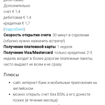
Дополнительно:
счёт € 1,4
дебетовая € 1,4
кредитная € 1,7
(
подробнее
)
Скорость открытия счета
: 30 минут в отделении
(обычно нужно назначить встречу!)
Получение платежной карты
: 1 неделя
Получение Visa/Mastercard
: только кредитная, 2-3
недели, входит в более дорогие платежные пакеты,
часто выдают не всем и не сразу
Плюсы
сайт, интернет-банк и мобильные приложения на
английском
можно открыть счет без BSN, а его донести
позже (в течение месяца)