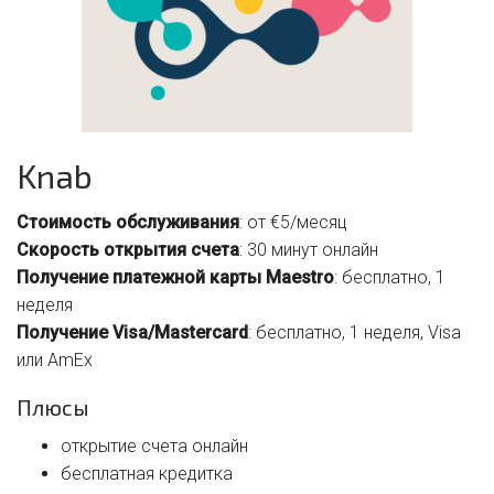
Knab
Стоимость обслуживания
: от €5/месяц
Скорость открытия счета
: 30 минут онлайн
Получение платежной карты Maestro
: бесплатно, 1
неделя
Получение Visa/Mastercard
: бесплатно, 1 неделя, Visa
или AmEx
Плюсы
открытие счета онлайн
бесплатная кредитка