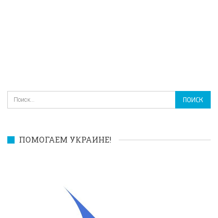
ПОМОГАЕМ УКРАИНЕ!