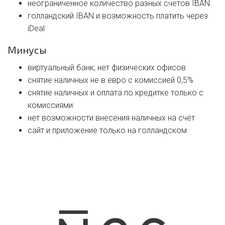
неограниченное количество разных счетов IBAN
голландский IBAN и возможность платить через
iDeal
Минусы
виртуальный банк, нет физических офисов
снятие наличных не в евро с комиссией 0,5%
снятие наличных и оплата по кредитке только с
комиссиями
нет возможности внесения наличных на счёт
сайт и приложение только на голландском