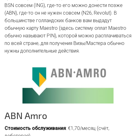
BSN совсем (ING), где-то его можно донести позже
(ABN), где-то он не нужен совсем (N26, Revolut). В
большинстве голландских банков вам выдадут
обычную карту Maestro (здесь систему оплат Maestro
обычно называют PIN), которой можно расплачиваться
по всей стране, для получения Визы/Мастера обычно
нужны дополнительные действия.
ABN Amro
Стоимость обслуживания
: €1,70/месяц (счёт,
дебетовая)