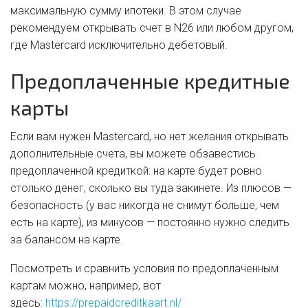
максимальную сумму ипотеки. В этом случае
рекомендуем открывать счет в N26 или любом другом,
где Mastercard исключительно дебетовый.
Предоплаченные кредитные
карты
Если вам нужен Mastercard, но нет желания открывать
дополнительные счета, вы можете обзавестись
предоплаченной кредиткой: на карте будет ровно
столько денег, сколько вы туда закинете. Из плюсов —
безопасность (у вас никогда не снимут больше, чем
есть на карте), из минусов — постоянно нужно следить
за балансом на карте.
Посмотреть и сравнить условия по предоплаченным
картам можно, например, вот
здесь:
https://prepaidcreditkaart.nl/