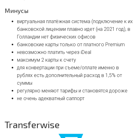
Минусы
виртуальная платёжная система (подключение к их
банковской лицензии плавно идет (на 2021 год), в
Голландии нет физических офисов
банковские карты только от платного Premium
невозможно платить через iDeal
максимум 2 карты к счету
для конвертации при съеме/оплате именно в
рублях есть дополнительный расход в 1,5% от
суммы
регулярно меняют тарифы и становятся дороже
не очень адекватный саппорт
Transferwise