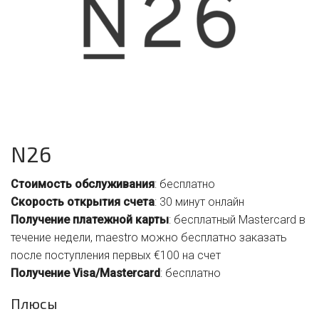
N26
Стоимость обслуживания
: бесплатно
Скорость открытия счета
: 30 минут онлайн
Получение платежной карты
: бесплатный Mastercard в
течение недели, maestro можно бесплатно заказать
после поступления первых €100 на счет
Получение Visa/Mastercard
: бесплатно
Плюсы