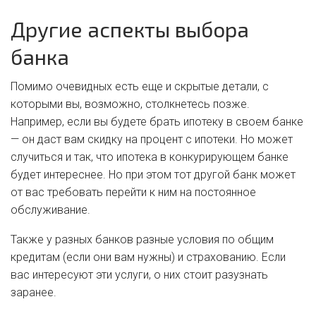
Другие аспекты выбора
банка
Помимо очевидных есть еще и скрытые детали, с
которыми вы, возможно, столкнетесь позже.
Например, если вы будете брать ипотеку в своем банке
— он даст вам скидку на процент с ипотеки. Но может
случиться и так, что ипотека в конкурирующем банке
будет интереснее. Но при этом тот другой банк может
от вас требовать перейти к ним на постоянное
обслуживание.
Также у разных банков разные условия по общим
кредитам (если они вам нужны) и страхованию. Если
вас интересуют эти услуги, о них стоит разузнать
заранее.