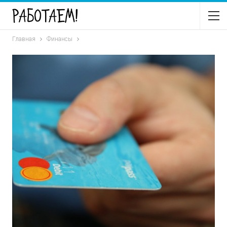
Главная
Финансы