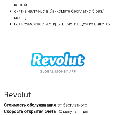
картой
снятие наличных в банкомате бесплатно 5 раз/
месяц
нет возможности открыть счета в других валютах
Revolut
Стоимость обслуживания
: от бесплатного
Скорость открытия счета
: 30 минут онлайн