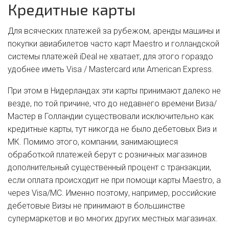
Кредитные карты
Для всяческих платежей за рубежом, аренды машины и
покупки авиабилетов часто карт Maestro и голландской
системы платежей iDeal не хватает, для этого гораздо
удобнее иметь Visa / Mastercard или American Express.
При этом в Нидерландах эти карты принимают далеко не
везде, по той причине, что до недавнего времени Виза/
Мастер в Голландии существовали исключительно как
кредитные карты, тут никогда не было дебетовых Виз и
МК. Помимо этого, компании, занимающиеся
обработкой платежей берут с розничных магазинов
дополнительный существенный процент с транзакции,
если оплата происходит не при помощи карты Maestro, а
через Visa/MC. Именно поэтому, например, российские
дебетовые Визы не принимают в большинстве
супермаркетов и во многих других местных магазинах.