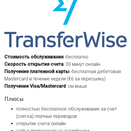
Стоимость обслуживания
: бесплатно
Скорость открытия счета
: 30 минут онлайн
Получение платежной карты
: бесплатная дебетовая
Mastercard в течение недели (€6 за пересылку)
Получение Visa/Mastercard
: см.выше
Плюсы
полностью бесплатное обслуживание за счет
(слегка) платных переводов
открытие счета онлайн
сайт и приложение на английском