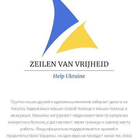
Группа наших друзей и единомышленников собирает деньги на
покупку подержаных машин скорой помощи и машин помощи и
эвакуации. Машины загружают медикаментами по запросам
конкретных больниц и доставляют через границы к новому месту
работы. Фонд официально поддерживается армией и
правительством Украины, ни один евро не проходит мимо тех, кому