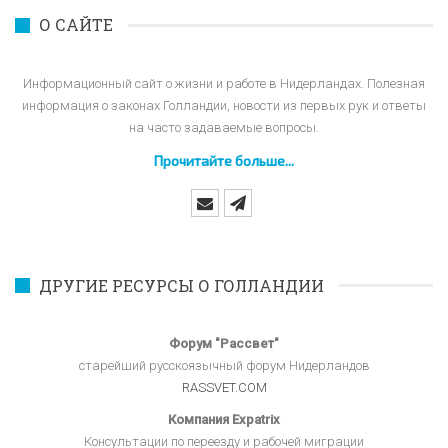
О САЙТЕ
Информационный сайт о жизни и работе в Нидерландах. Полезная
информация о законах Голландии, новости из первых рук и ответы
на часто задаваемые вопросы.
Прочитайте больше...
ДРУГИЕ РЕСУРСЫ О ГОЛЛАНДИИ
Форум "Рассвет"
старейший русскоязычный форум Нидерландов
RASSVET.COM
Компания Expatrix
Консультации по переезду и рабочей миграции