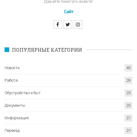
Давайте помогать вместе!
Сайт
ПОПУЛЯРНЫЕ КАТЕГОРИИ
Новости
40
Работа
26
Обустройство и быт
25
Документы
25
Информация
21
Переезд
21