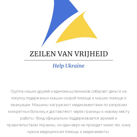
Группа наших друзей и единомышленников собирает деньги на
покупку подержаных машин скорой помощи и машин помощи и
эвакуации. Машины загружают медикаментами по запросам
конкретных больниц и доставляют через границы к новому месту
работы. Фонд официально поддерживается армией и
правительством Украины, ни один евро не проходит мимо тех, кому
нужна медицинская помощь и медикаменты.