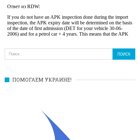
ПОМОГАЕМ УКРАИНЕ!