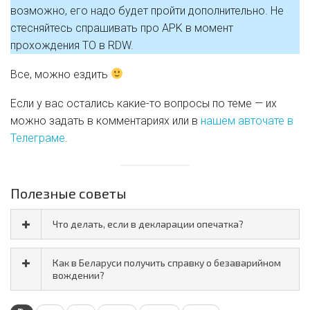
возможно, его надо будет пройти дополнительно. Не
стесняйтесь спрашивать про APK в момент
прохождения ТО в RDW.
Все, можно ездить
Если у вас остались какие-то вопросы по теме — их
можно задать в комментариях или в
нашем авточате в
Телеграме
.
Полезные советы
Что делать, если в декларации опечатка?
Как в Беларуси получить справку о безаварийном
вождении?