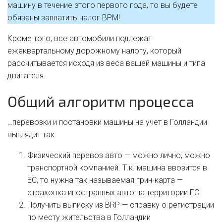
машину в течение этого первого года, то вы будете
обязаны заплатить налог BPM!
Кроме того, все автомобили подлежат
ежеквартальному дорожному налогу, который
рассчитывается исходя из веса вашей машины и типа
двигателя.
Общий алгоритм процесса
…перевозки и постановки машины на учет в Голландии
выглядит так:
Физический перевоз авто — можно лично, можно
транспортной компанией. Т.к. машина ввозится в
ЕС, то нужна так называемая грин-карта —
страховка иностранных авто на территории ЕС
Получить выписку из BRP — справку о регистрации
по месту жительства в Голландии