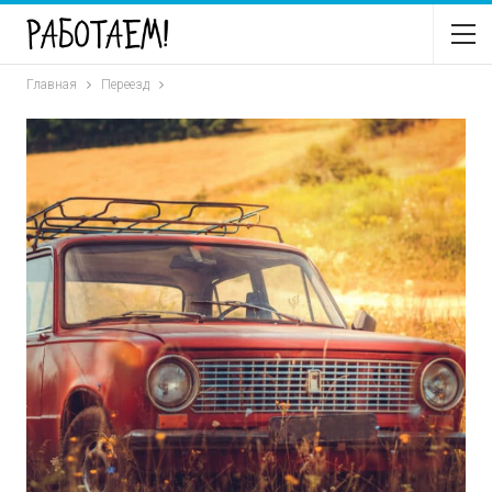
Главная
Переезд