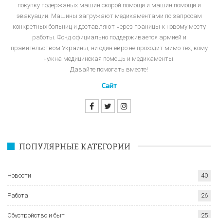
покупку подержаных машин скорой помощи и машин помощи и
эвакуации. Машины загружают медикаментами по запросам
конкретных больниц и доставляют через границы к новому месту
работы. Фонд официально поддерживается армией и
правительством Украины, ни один евро не проходит мимо тех, кому
нужна медицинская помощь и медикаменты.
Давайте помогать вместе!
Сайт
ПОПУЛЯРНЫЕ КАТЕГОРИИ
Новости
40
Работа
26
Обустройство и быт
25