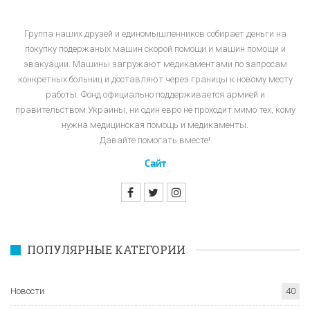
Группа наших друзей и единомышленников собирает деньги на
покупку подержаных машин скорой помощи и машин помощи и
эвакуации. Машины загружают медикаментами по запросам
конкретных больниц и доставляют через границы к новому месту
работы. Фонд официально поддерживается армией и
правительством Украины, ни один евро не проходит мимо тех, кому
нужна медицинская помощь и медикаменты.
Давайте помогать вместе!
Сайт
ПОПУЛЯРНЫЕ КАТЕГОРИИ
Новости
40