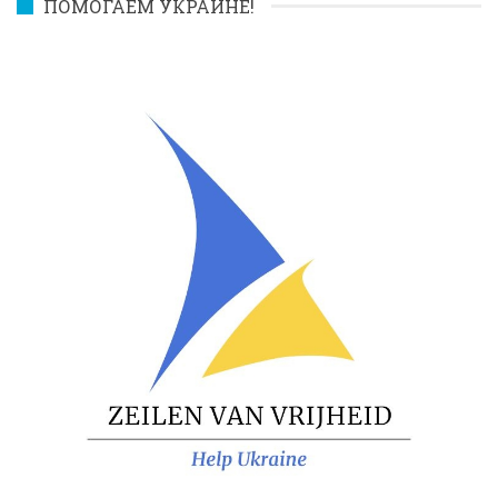
ПОМОГАЕМ УКРАИНЕ!