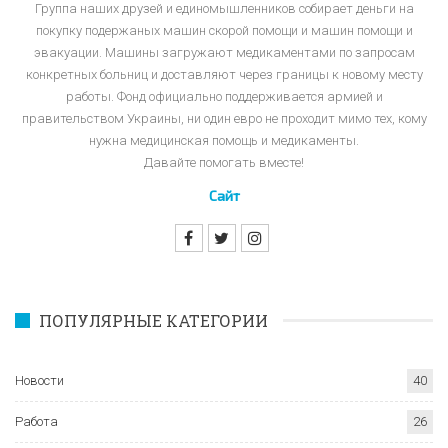
Группа наших друзей и единомышленников собирает деньги на
покупку подержаных машин скорой помощи и машин помощи и
эвакуации. Машины загружают медикаментами по запросам
конкретных больниц и доставляют через границы к новому месту
работы. Фонд официально поддерживается армией и
правительством Украины, ни один евро не проходит мимо тех, кому
нужна медицинская помощь и медикаменты.
Давайте помогать вместе!
Сайт
ПОПУЛЯРНЫЕ КАТЕГОРИИ
Новости
40
Работа
26