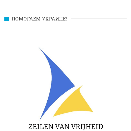
ПОМОГАЕМ УКРАИНЕ!