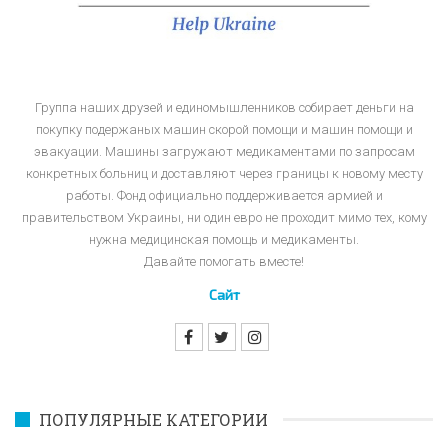
Группа наших друзей и единомышленников собирает деньги на
покупку подержаных машин скорой помощи и машин помощи и
эвакуации. Машины загружают медикаментами по запросам
конкретных больниц и доставляют через границы к новому месту
работы. Фонд официально поддерживается армией и
правительством Украины, ни один евро не проходит мимо тех, кому
нужна медицинская помощь и медикаменты.
Давайте помогать вместе!
Сайт
ПОПУЛЯРНЫЕ КАТЕГОРИИ