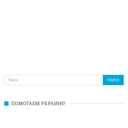
ПОМОГАЕМ УКРАИНЕ!