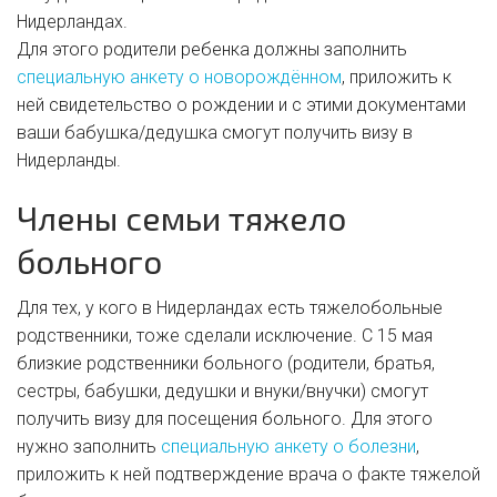
Нидерландах.
Для этого родители ребенка должны заполнить
специальную анкету о новорождённом
, приложить к
ней свидетельство о рождении и с этими документами
ваши бабушка/дедушка смогут получить визу в
Нидерланды.
Члены семьи тяжело
больного
Для тех, у кого в Нидерландах есть тяжелобольные
родственники, тоже сделали исключение. С 15 мая
близкие родственники больного (родители, братья,
сестры, бабушки, дедушки и внуки/внучки) смогут
получить визу для посещения больного. Для этого
нужно заполнить
специальную анкету о болезни
,
приложить к ней подтверждение врача о факте тяжелой