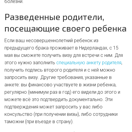
болезни.
Разведенные родители,
посещающие своего ребенка
Если ваш несовершеннолетний ребенок из
предыдущего брака проживает в Нидерландах, с 15
мая вы сможете получить визу для встречи с ним. Для
этого нужно заполнить
специальную анкету родителя
,
получить подпись второго родителя и с ней можно
запросить визу. Другие требования, указанные в
анкете: вы финансово участвуете в жизни ребенка,
регулярно (минимум раз в год) его видели до этого и
можете всё это подтвердить документально. Эти
подтверждения может запросить у вас либо
консульство (при получении визы), либо сотрудники
таможни (при въезде в страну).