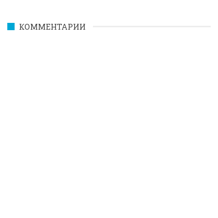
КОММЕНТАРИИ