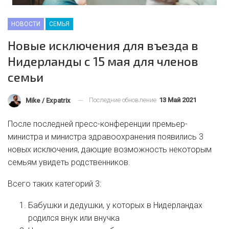
НОВОСТИ
СЕМЬЯ
Новые исключения для въезда в
Нидерланды с 15 мая для членов
семьи
Последние обновление
13 Май 2021
Mike / Expatrix
После последней пресс-конференции премьер-
министра и министра здравоохранения появились 3
новых исключения, дающие возможность некоторым
семьям увидеть родственников.
Всего таких категорий 3:
Бабушки и дедушки, у которых в Нидерландах
родился внук или внучка