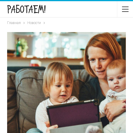
Главная
Новости