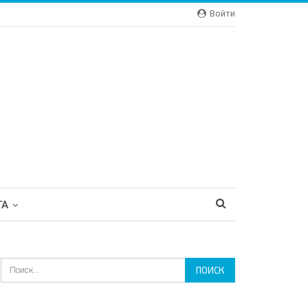
Войти
ТА