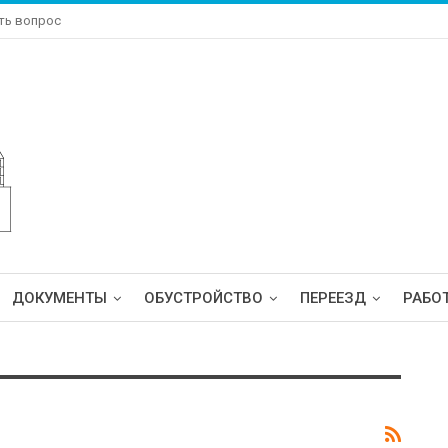
ть вопрос
ДОКУМЕНТЫ
ОБУСТРОЙСТВО
ПЕРЕЕЗД
РАБО