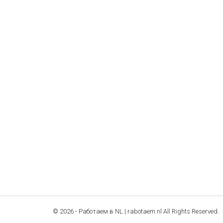
© 2026 - Работаем в NL | rabotaem.nl All Rights Reserved.