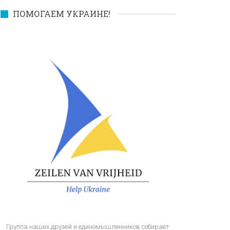
ПОМОГАЕМ УКРАИНЕ!
Группа наших друзей и единомышленников собирает